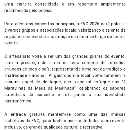
uma carreira consolidada e um repertório amplamente
reconhecido pelo público.
Para além dos concertos principais, a FAG 2026 dará palco a
diversos grupos e associações locais, valorizando o talento da
região e promovendo a animação contínua ao longo de todo o
evento.
O artesanato volta a ser um dos grandes pilares do evento,
com a presença de cerca de uma centena de artesãos
oriundos de todo o país, representando o melhor da tradição e
criatividade nacional. A gastronomia local volta também a
assumir papel de destaque, com especial enfoque nas “4
Maravilhas da Mesa da Mealhada”, celebrando os sabores
autênticos do concelho e reforçando a sua identidade
gastronómica.
A entrada gratuita mantém-se como uma das marcas
distintivas da FAG, garantindo o acesso de todos a um evento
inclusivo, de grande qualidade cultural e recreativa.