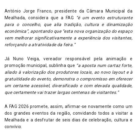
António Jorge Franco, presidente da Câmara Municipal da
Mealhada, considera que a FAG
“é um evento estruturante
para o concelho, que alia tradição, cultura e dinamização
económica”, apontando que “esta nova organização do espaço
vem melhorar significativamente a experiência dos visitantes,
reforçando a atratividade da feira.”
Já Nuno Veiga, vereador responsável pela animação e
promoção municipal, sublinha que
“a aposta num cartaz forte,
aliado à valorização dos produtores locais, ao novo layout e à
gratuitidade do evento, demonstra o compromisso em oferecer
um certame acessível, diversificado e com elevada qualidade,
que certamente vai trazer largas centenas de visitantes.”
A FAG 2026 promete, assim, afirmar-se novamente como um
dos grandes eventos da região, convidando todos a visitar a
Mealhada e a desfrutar de seis dias de celebração, cultura e
convívio.