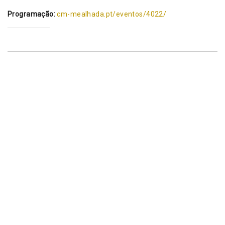
Programação:
cm-mealhada.pt/eventos/4022/