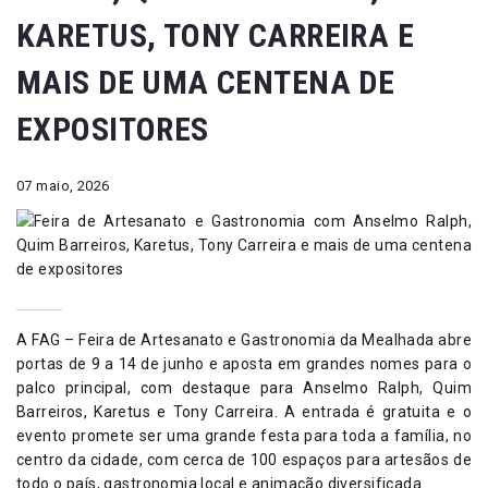
KARETUS, TONY CARREIRA E
MAIS DE UMA CENTENA DE
EXPOSITORES
07 maio, 2026
A FAG – Feira de Artesanato e Gastronomia da Mealhada abre
portas de 9 a 14 de junho e aposta em grandes nomes para o
palco principal, com destaque para Anselmo Ralph, Quim
Barreiros, Karetus e Tony Carreira. A entrada é gratuita e o
evento promete ser uma grande festa para toda a família, no
centro da cidade, com cerca de 100 espaços para artesãos de
todo o país, gastronomia local e animação diversificada.