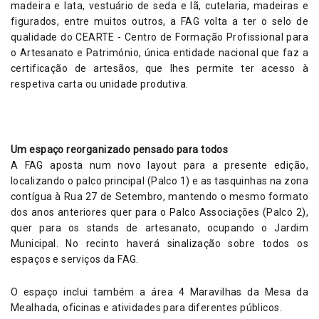
madeira e lata, vestuário de seda e lã, cutelaria, madeiras e
figurados, entre muitos outros, a FAG volta a ter o selo de
qualidade do CEARTE - Centro de Formação Profissional para
o Artesanato e Património, única entidade nacional que faz a
certificação de artesãos, que lhes permite ter acesso à
respetiva carta ou unidade produtiva.
Um espaço reorganizado pensado para todos
A FAG aposta num novo layout para a presente edição,
localizando o palco principal (Palco 1) e as tasquinhas na zona
contígua à Rua 27 de Setembro, mantendo o mesmo formato
dos anos anteriores quer para o Palco Associações (Palco 2),
quer para os stands de artesanato, ocupando o Jardim
Municipal. No recinto haverá sinalização sobre todos os
espaços e serviços da FAG.
O espaço inclui também a área 4 Maravilhas da Mesa da
Mealhada, oficinas e atividades para diferentes públicos.