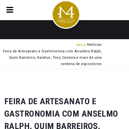
Notícias
Início
Feira de Artesanato e Gastronomia com Anselmo Ralph,
Quim Barreiros, Karetus, Tony Carreira e mais de uma
centena de expositores
FEIRA DE ARTESANATO E
GASTRONOMIA COM ANSELMO
RALPH, QUIM BARREIROS,